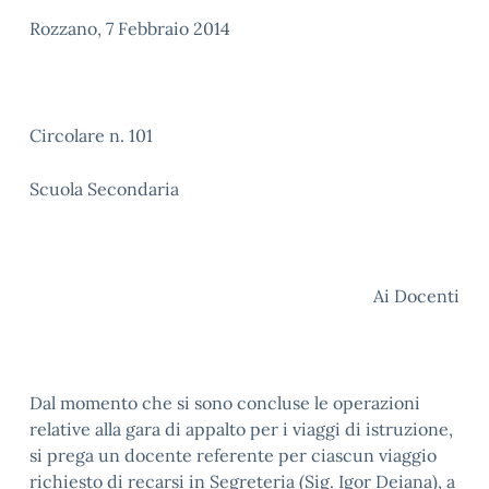
Rozzano, 7 Febbraio 2014
Circolare n. 101
Scuola Secondaria
Ai Docenti
Dal momento che si sono concluse le operazioni
relative alla gara di appalto per i viaggi di istruzione,
si prega un docente referente per ciascun viaggio
richiesto di recarsi in Segreteria (Sig. Igor Deiana), a