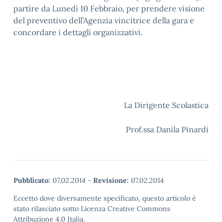
partire da Lunedì 10 Febbraio, per prendere visione
del preventivo dell’Agenzia vincitrice della gara e
concordare i dettagli organizzativi.
La Dirigente Scolastica
Prof.ssa Danila Pinardi
Pubblicato:
07.02.2014
-
Revisione:
07.02.2014
Eccetto dove diversamente specificato, questo articolo è
stato rilasciato sotto Licenza Creative Commons
Attribuzione 4.0 Italia.