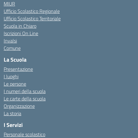
MIUR
Ufficio Scolastico Regionale
Ufficio Scolastico Territoriale
Scuola in Chiaro
Iscrizioni On Line
Invalsi
Comune
La Scuola
Presentazione
I luoghi
Le persone
I numeri della scuola
Le carte della scuola
Organizzazione
La storia
I Servizi
Personale scolastico