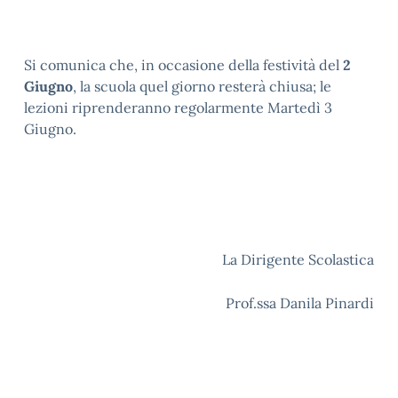
Si comunica che, in occasione della festività del
2
Giugno
, la scuola quel giorno resterà chiusa; le
lezioni riprenderanno regolarmente Martedì 3
Giugno.
La Dirigente Scolastica
Prof.ssa Danila Pinardi