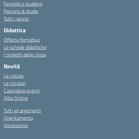
Famiglie e studenti
Percorsi di studio
Tutti i servizi
Didattica
Offerta formativa
Le schede didattiche
I progetti delle classi
Novità
Le notizie
Le circolari
Calendario eventi
Albo Online
Tutti gli argomenti
Orientamento
Valutazione