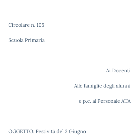
Circolare n. 105
Scuola Primaria
Ai Docenti
Alle famiglie degli alunni
e p.c. al Personale ATA
OGGETTO: Festività del 2 Giugno