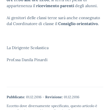
appartenenza il
ricevimento parenti
degli alunni.
Ai genitori delle classi terze sarà anche consegnato
dal Coordinatore di classe il
Consiglio orientativo.
La Dirigente Scolastica
Prof.ssa Danila Pinardi
Pubblicato:
01.12.2016
-
Revisione:
01.12.2016
Eccetto dove diversamente specificato, questo articolo è