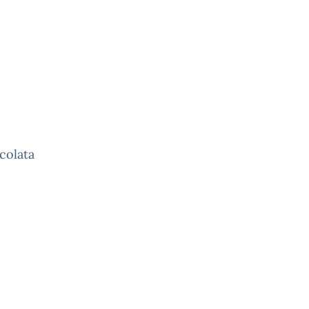
colata