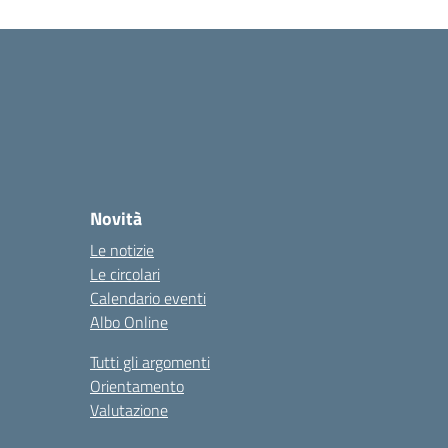
Novità
Le notizie
Le circolari
Calendario eventi
Albo Online
Tutti gli argomenti
Orientamento
Valutazione