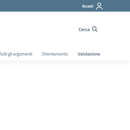
Accedi
Cerca
Tutti gli argomenti
Orientamento
Valutazione