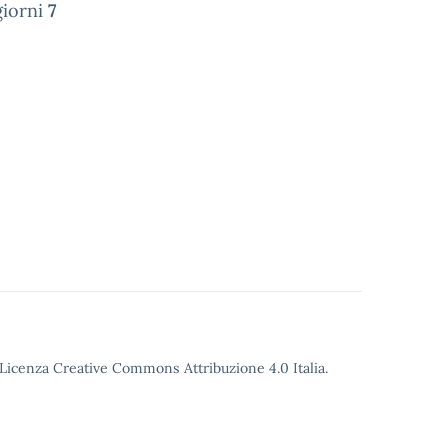
giorni
7
o Licenza Creative Commons Attribuzione 4.0 Italia.