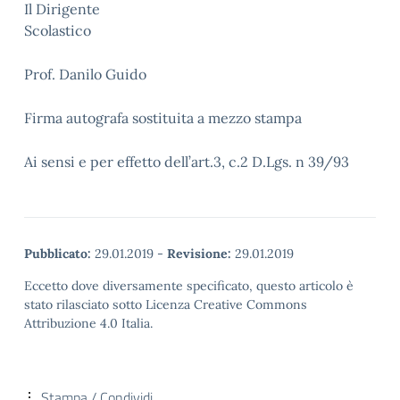
Il Dirigente
Scolastic
Prof. Danilo Guido
Firma autografa sostituita a mezzo stampa
Ai sensi e per effetto dell’art.3, c.2 D.Lgs. n 39/93
Pubblicato:
29.01.2019
-
Revisione:
29.01.2019
Eccetto dove diversamente specificato, questo articolo è
stato rilasciato sotto Licenza Creative Commons
Attribuzione 4.0 Italia.
Stampa / Condividi