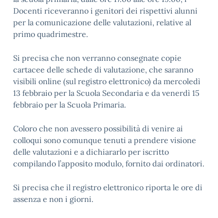
Docenti riceveranno i genitori dei rispettivi alunni
per la comunicazione delle valutazioni, relative al
primo quadrimestre.
Si precisa che non verranno consegnate copie
cartacee delle schede di valutazione, che saranno
visibili online (sul registro elettronico) da mercoledì
13 febbraio per la Scuola Secondaria e da venerdì 15
febbraio per la Scuola Primaria.
Coloro che non avessero possibilità di venire ai
colloqui sono comunque tenuti a prendere visione
delle valutazioni e a dichiararlo per iscritto
compilando l’apposito modulo, fornito dai ordinatori.
Si precisa che il registro elettronico riporta le ore di
assenza e non i giorni.