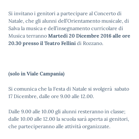
Si invitano i genitori a partecipare al Concerto di
Natale, che gli alunni dell’Orientamento musicale, di
Salva la musica e dell’insegnamento curricolare di
Musica terranno
Martedì 20 Dicembre 2016 alle ore
20.30 presso il Teatro Fellini
di Rozzano.
(solo in Viale Campania)
Si comunica che la Festa di Natale si svolgerà sabato
17 Dicembre, dalle ore 9.00 alle 12.00.
Dalle 9.00 alle 10.00 gli alunni resteranno in classe;
dalle 10.00 alle 12.00 la scuola sarà aperta ai genitori,
che parteciperanno alle attività organizzate.