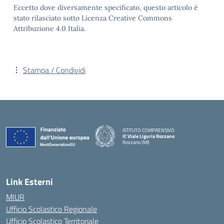
Eccetto dove diversamente specificato, questo articolo è
stato rilasciato sotto Licenza Creative Commons
Attribuzione 4.0 Italia.
Stampa / Condividi
ISTITUTO COMPRENSIVO
IC Viale Liguria Rozzano
Rozzano (MI)
Link Esterni
MIUR
Ufficio Scolastico Regionale
Ufficio Scolastico Territoriale