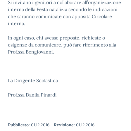
Si invitano i genitori a collaborare all’organizzazione
interna della Festa natalizia secondo le indicazioni
che saranno comunicate con apposita Circolare
interna.
In ogni caso, chi avesse proposte, richieste o
esigenze da comunicare, può fare riferimento alla
Prof.ssa Bongiovanni.
La Dirigente Scolastica
Prof.ssa Danila Pinardi
Pubblicato:
01.12.2016
-
Revisione:
01.12.2016