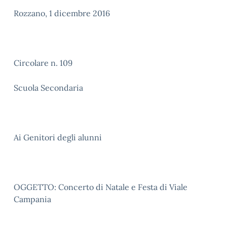
Rozzano, 1 dicembre 2016
Circolare n. 109
Scuola Secondaria
Ai Genitori degli alunni
OGGETTO: Concerto di Natale e Festa di Viale
Campania