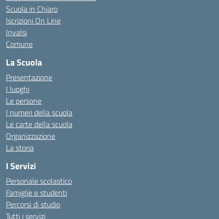
Scuola in Chiaro
Iscrizioni On Line
Invalsi
Comune
La Scuola
Presentazione
I luoghi
Le persone
I numeri della scuola
Le carte della scuola
Organizzazione
La storia
I Servizi
Personale scolastico
Famiglie e studenti
Percorsi di studio
Tutti i servizi