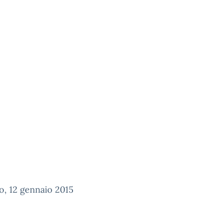
o, 12 gennaio 2015