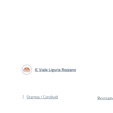
IC Viale Liguria Rozzano
Stampa / Condividi
Rozzan