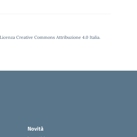
o Licenza Creative Commons Attribuzione 4.0 Italia.
Novità