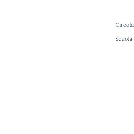
Circola
Scuola 