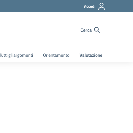
Accedi
Cerca
Tutti gli argomenti
Orientamento
Valutazione