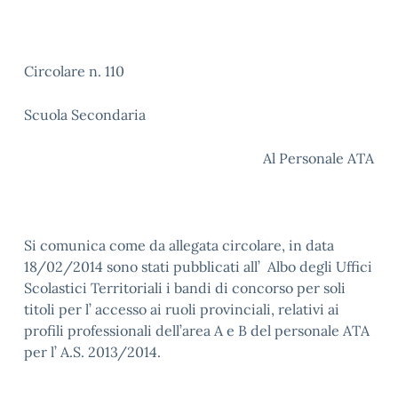
Circolare n. 110
Scuola Secondaria
Al Personale ATA
Si comunica come da allegata circolare, in data
18/02/2014 sono stati pubblicati all’ Albo degli Uffici
Scolastici Territoriali i bandi di concorso per soli
titoli per l’ accesso ai ruoli provinciali, relativi ai
profili professionali dell’area A e B del personale ATA
per l’ A.S. 2013/2014.