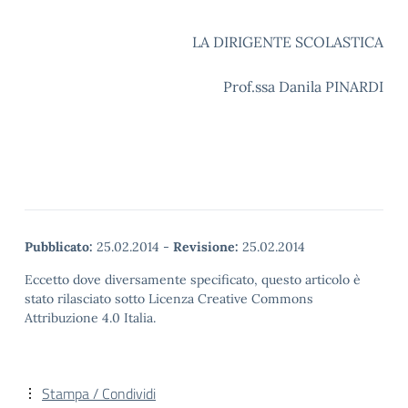
LA DIRIGENTE SCOLASTICA
Prof.ssa Danila PINARDI
Pubblicato:
25.02.2014
-
Revisione:
25.02.2014
Eccetto dove diversamente specificato, questo articolo è
stato rilasciato sotto Licenza Creative Commons
Attribuzione 4.0 Italia.
Stampa / Condividi