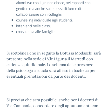
alunni e/o con il gruppo classe, nei rapporti con i
genitori ma anche sulle possibili forme di
collaborazione con i colleghi;
counseling individuale agli studenti;
interventi nelle classi;
consulenza alle famiglie.
Si sottolinea che in seguito la Dott.ssa Modaschi sarà
presente nella sede di V.le Liguria il Martedì con
cadenza quindicinale. Lo schema delle presenze
della psicologa a scuola sarà affisso in bacheca per
eventuali prenotazioni da parte dei docenti.
Si precisa che sarà possibile, anche per i docenti di
V.le Campania, concordare degli appuntamenti con