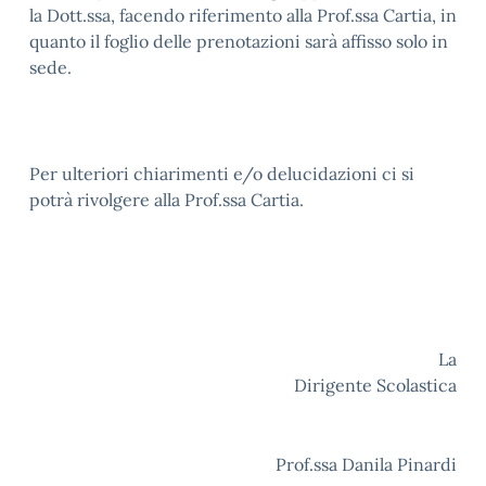
la Dott.ssa, facendo riferimento alla Prof.ssa Cartia, in
quanto il foglio delle prenotazioni sarà affisso solo in
sede.
Per ulteriori chiarimenti e/o delucidazioni ci si
potrà rivolgere alla Prof.ssa Cartia.
La
Dirigente Scolastica
Prof.ssa Danila Pinardi