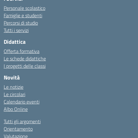
Personale scolastico
Famiglie e studenti
Percorsi di studio
Tutti i servizi
Didattica
Offerta formativa
Le schede didattiche
I progetti delle classi
Novità
Le notizie
Le circolari
Calendario eventi
Albo Online
Tutti gli argomenti
Orientamento
Valutazione