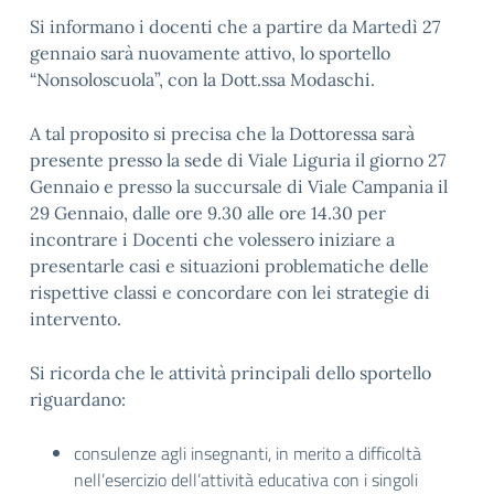
Si informano i docenti che a partire da Martedì 27
gennaio sarà nuovamente attivo, lo sportello
“Nonsoloscuola”, con la Dott.ssa Modaschi.
A tal proposito si precisa che la Dottoressa sarà
presente presso la sede di Viale Liguria il giorno 27
Gennaio e presso la succursale di Viale Campania il
29 Gennaio, dalle ore 9.30 alle ore 14.30 per
incontrare i Docenti che volessero iniziare a
presentarle casi e situazioni problematiche delle
rispettive classi e concordare con lei strategie di
intervento.
Si ricorda che le attività principali dello sportello
riguardano:
consulenze agli insegnanti, in merito a difficoltà
nell’esercizio dell’attività educativa con i singoli