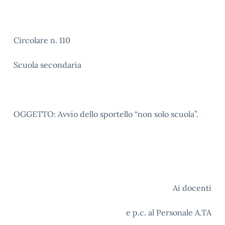
Circolare n. 110
Scuola secondaria
OGGETTO: Avvio dello sportello “non solo scuola”.
Ai docenti
e p.c. al Personale A.TA