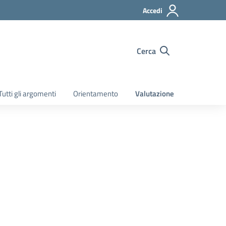
Accedi
Cerca
Tutti gli argomenti
Orientamento
Valutazione