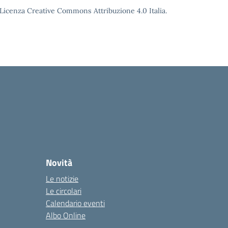
o Licenza Creative Commons Attribuzione 4.0 Italia.
Novità
Le notizie
Le circolari
Calendario eventi
Albo Online