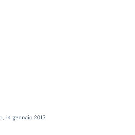
o, 14 gennaio 2015