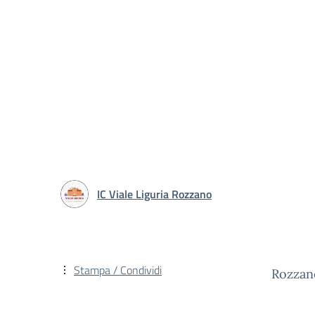
IC Viale Liguria Rozzano
Stampa / Condividi
Rozzan