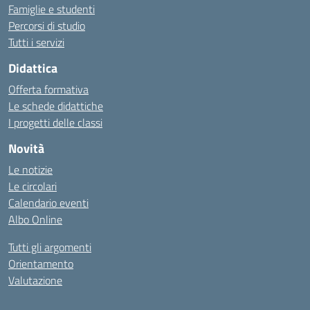
Famiglie e studenti
Percorsi di studio
Tutti i servizi
Didattica
Offerta formativa
Le schede didattiche
I progetti delle classi
Novità
Le notizie
Le circolari
Calendario eventi
Albo Online
Tutti gli argomenti
Orientamento
Valutazione