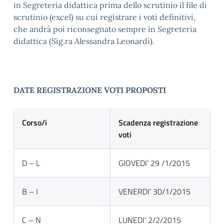
in Segreteria didattica prima dello scrutinio il file di
scrutinio (excel) su cui registrare i voti definitivi,
che andrà poi riconsegnato sempre in Segreteria
didattica (Sig.ra Alessandra Leonardi).
DATE REGISTRAZIONE VOTI PROPOSTI
Corso/i
Scadenza registrazione
voti
D – L
GIOVEDI’ 29 /1/2015
B – I
VENERDI’ 30/1/2015
C – N
LUNEDI’ 2/2/2015