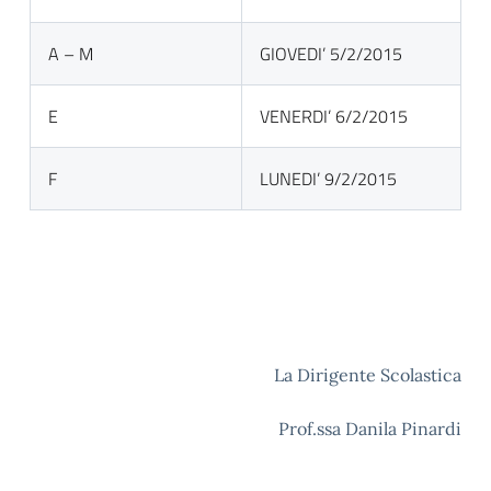
A – M
GIOVEDI’ 5/2/2015
E
VENERDI’ 6/2/2015
F
LUNEDI’ 9/2/2015
La Dirigente Scolastica
Prof.ssa Danila Pinardi