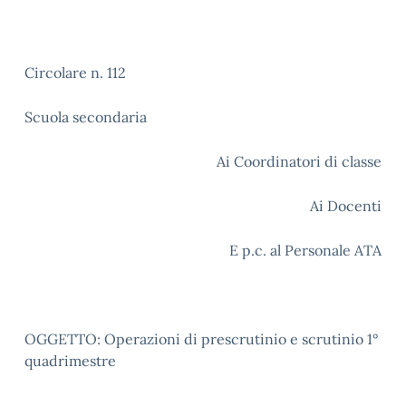
Circolare n. 112
Scuola secondaria
Ai Coordinatori di classe
Ai Docenti
E p.c. al Personale ATA
OGGETTO: Operazioni di prescrutinio e scrutinio 1°
quadrimestre