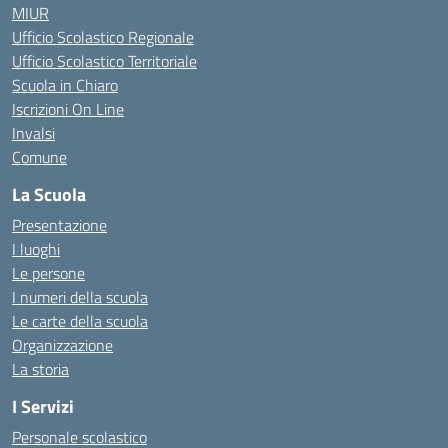
MIUR
Ufficio Scolastico Regionale
Ufficio Scolastico Territoriale
Scuola in Chiaro
Iscrizioni On Line
Invalsi
Comune
La Scuola
Presentazione
I luoghi
Le persone
I numeri della scuola
Le carte della scuola
Organizzazione
La storia
I Servizi
Personale scolastico