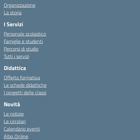
Organizzazione
La storia
I Servizi
Personale scolastico
Famiglie e studenti
Percorsi di studio
Tutti i servizi
Didattica
Offerta formativa
Le schede didattiche
I progetti delle classi
Novità
Le notizie
Le circolari
Calendario eventi
Albo Online