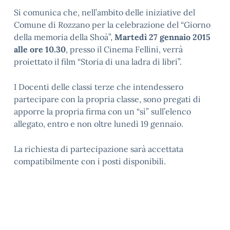
Si comunica che, nell’ambito delle iniziative del
Comune di Rozzano per la celebrazione del “Giorno
della memoria della Shoà”,
Martedì
27 gennaio 2015
alle ore 10.30
, presso il Cinema Fellini, verrà
proiettato il film “Storia di una ladra di libri”.
I Docenti delle classi terze che intendessero
partecipare con la propria classe, sono pregati di
apporre la propria firma con un “sì” sull’elenco
allegato, entro e non oltre lunedì 19 gennaio.
La richiesta di partecipazione sarà accettata
compatibilmente con i posti disponibili.