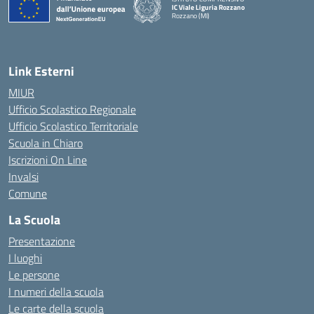
IC Viale Liguria Rozzano
Rozzano (MI)
Link Esterni
MIUR
Ufficio Scolastico Regionale
Ufficio Scolastico Territoriale
Scuola in Chiaro
Iscrizioni On Line
Invalsi
Comune
La Scuola
Presentazione
I luoghi
Le persone
I numeri della scuola
Le carte della scuola