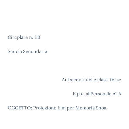
Circplare n. 113
Scuola Secondaria
Ai Docenti delle classi terze
E p.c. al Personale ATA
OGGETTO: Proiezione film per Memoria Shoà.