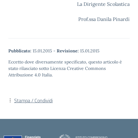
La Dirigente Scolastica
Prof.ssa Danila Pinardi
Pubblicato:
15.01.2015
-
Revisione:
15.01.2015
Eccetto dove diversamente specificato, questo articolo è
stato rilasciato sotto Licenza Creative Commons
Attribuzione 4.0 Italia.
Stampa / Condividi
ISTITUTO COMPRENSIVO