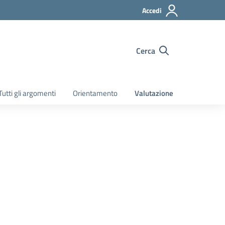
Accedi
Cerca
Tutti gli argomenti
Orientamento
Valutazione