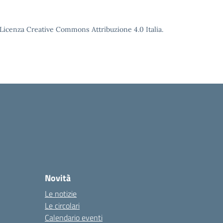
o Licenza Creative Commons Attribuzione 4.0 Italia.
Novità
Le notizie
Le circolari
Calendario eventi