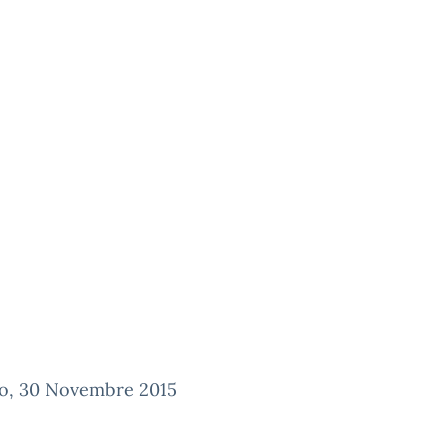
o, 30 Novembre 2015