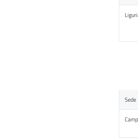
Liguri
Sede
Camp