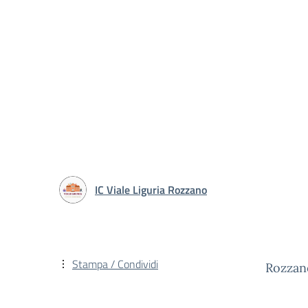
IC Viale Liguria Rozzano
Stampa / Condividi
Rozzan