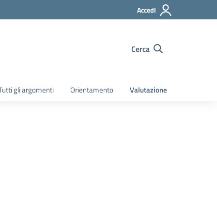
Accedi
Cerca
Tutti gli argomenti
Orientamento
Valutazione