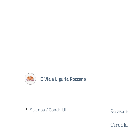
IC Viale Liguria Rozzano
Stampa / Condividi
Rozzan
Circola