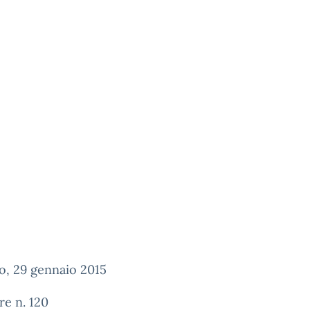
o, 29 gennaio 2015
re n. 120