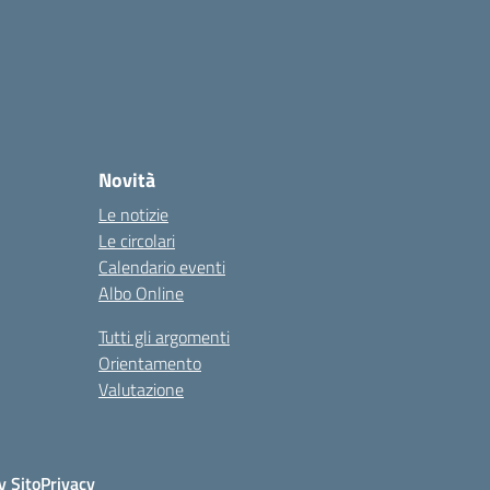
Novità
Le notizie
Le circolari
Calendario eventi
Albo Online
Tutti gli argomenti
Orientamento
Valutazione
y Sito
Privacy