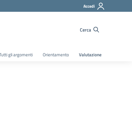
Accedi
Cerca
Tutti gli argomenti
Orientamento
Valutazione