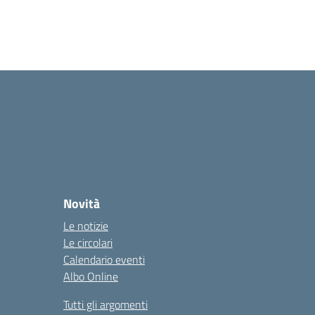
Novità
Le notizie
Le circolari
Calendario eventi
Albo Online
Tutti gli argomenti