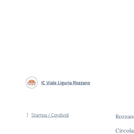
IC Viale Liguria Rozzano
Stampa / Condividi
Rozzan
Circola