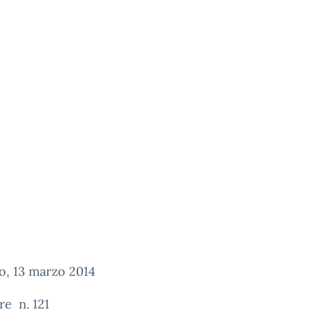
o, 13 marzo 2014
re n. 121