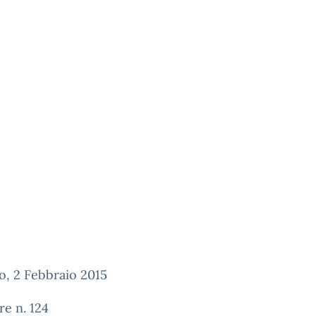
o, 2 Febbraio 2015
re n. 124