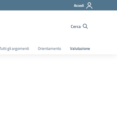
Accedi
Cerca
Tutti gli argomenti
Orientamento
Valutazione