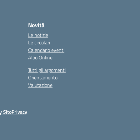
Novità
Le notizie
Le circolari
Calendario eventi
Albo Online
Tutti gli argomenti
Orientamento
Valutazione
y Sito
Privacy