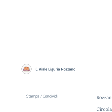
IC Viale Liguria Rozzano
Stampa / Condividi
Rozzan
Circola