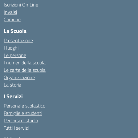
Iscrizioni On Line
Invalsi
Comune
La Scuola
Presentazione
I luoghi
Le persone
I numeri della scuola
Le carte della scuola
Organizzazione
La storia
I Servizi
Personale scolastico
Famiglie e studenti
Percorsi di studio
Tutti i servizi