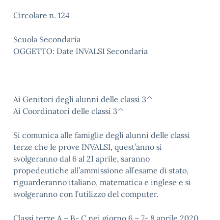
Circolare n. 124
Scuola Secondaria
OGGETTO: Date INVALSI Secondaria
Ai Genitori degli alunni delle classi 3^
Ai Coordinatori delle classi 3^
Si comunica alle famiglie degli alunni delle classi
terze che le prove INVALSI, quest’anno si
svolgeranno dal 6 al 21 aprile, saranno
propedeutiche all’ammissione all’esame di stato,
riguarderanno italiano, matematica e inglese e si
svolgeranno con l’utilizzo del computer.
Classi terze A – B- C nei giorno 6 – 7- 8 aprile 2020