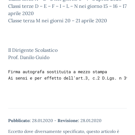
Classi terze D – E – F – I – L – N nei giorno 15 – 16 – 17
aprile 2020
Classe terza M nei giorni 20 – 21 aprile 2020
Il Dirigente Scolastico
Prof. Danilo Guido
Firma autografa sostituita a mezzo stampa
Ai sensi e per effetto dell’art.3, c.2 D.Lgs. n 39/9
Pubblicato:
28.01.2020
-
Revisione:
28.01.2020
Eccetto dove diversamente specificato, questo articolo è