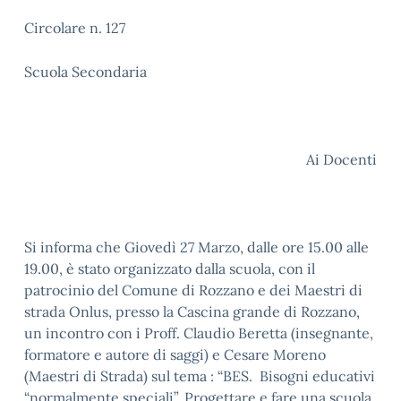
Circolare n. 127
Scuola Secondaria
Ai Docenti
Si informa che Giovedì 27 Marzo, dalle ore 15.00 alle
19.00, è stato organizzato dalla scuola, con il
patrocinio del Comune di Rozzano e dei Maestri di
strada Onlus, presso la Cascina grande di Rozzano,
un incontro con i Proff. Claudio Beretta (insegnante,
formatore e autore di saggi) e Cesare Moreno
(Maestri di Strada) sul tema : “BES. Bisogni educativi
“normalmente speciali”. Progettare e fare una scuola