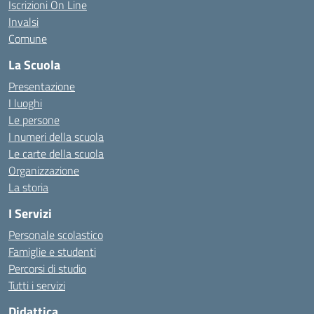
Iscrizioni On Line
Invalsi
Comune
La Scuola
Presentazione
I luoghi
Le persone
I numeri della scuola
Le carte della scuola
Organizzazione
La storia
I Servizi
Personale scolastico
Famiglie e studenti
Percorsi di studio
Tutti i servizi
Didattica