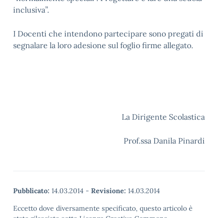
inclusiva”.
I Docenti che intendono partecipare sono pregati di
segnalare la loro adesione sul foglio firme allegato.
La Dirigente Scolastica
Prof.ssa Danila Pinardi
Pubblicato:
14.03.2014
-
Revisione:
14.03.2014
Eccetto dove diversamente specificato, questo articolo è