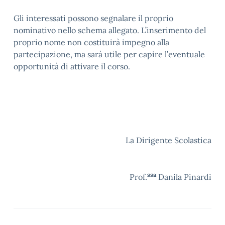
Gli interessati possono segnalare il proprio
nominativo nello schema allegato. L’inserimento del
proprio nome non costituirà impegno alla
partecipazione, ma sarà utile per capire l’eventuale
opportunità di attivare il corso.
La Dirigente Scolastica
ssa
Prof.
Danila Pinardi