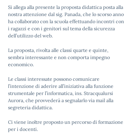
Si allega alla presente la proposta didattica posta alla
nostra attenzione dal sig. Panada, che lo scorso anno
ha collaborato con la scuola effettuando incontri con
i ragazzi e con i genitori sul tema della sicurezza
dell’utilizzo del web.
La proposta, rivolta alle classi quarte e quinte,
sembra interessante e non comporta impegno
economico.
Le classi interessate possono comunicare
l’intenzione di aderire all’iniziativa alla funzione
strumentale per l’informatica, ins. Stracqualursi
Aurora, che provvederà a segnalarlo via mail alla
segreteria didattica.
Ci viene inoltre proposto un percorso di formazione
per i docenti.