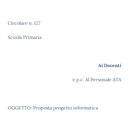
Circolare n. 127
Scuola Primaria
Ai Docenti
e p.c. Al Personale ATA
OGGETTO: Proposta progetto informatica