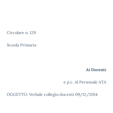
Circolare n. 129
Scuola Primaria
Ai Docenti
e p.c. Al Personale ATA
OGGETTO: Verbale collegio docenti 09/12/2014