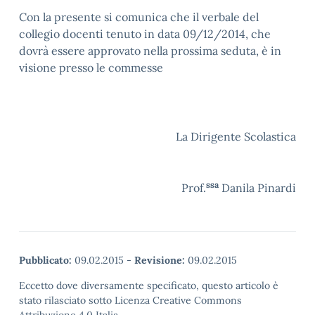
Con la presente si comunica che il verbale del
collegio docenti tenuto in data 09/12/2014, che
dovrà essere approvato nella prossima seduta, è in
visione presso le commesse
La Dirigente Scolastica
ssa
Prof.
Danila Pinardi
Pubblicato:
09.02.2015
-
Revisione:
09.02.2015
Eccetto dove diversamente specificato, questo articolo è
stato rilasciato sotto Licenza Creative Commons