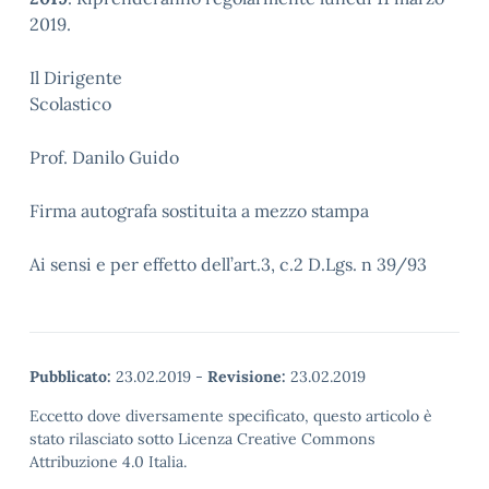
2019.
Il Dirigente
Scolastic
Prof. Danilo Guido
Firma autografa sostituita a mezzo stampa
Ai sensi e per effetto dell’art.3, c.2 D.Lgs. n 39/93
Pubblicato:
23.02.2019
-
Revisione:
23.02.2019
Eccetto dove diversamente specificato, questo articolo è
stato rilasciato sotto Licenza Creative Commons
Attribuzione 4.0 Italia.