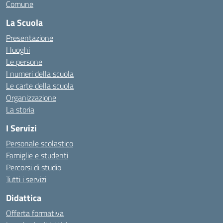
Comune
La Scuola
Presentazione
I luoghi
Le persone
I numeri della scuola
Le carte della scuola
Organizzazione
La storia
I Servizi
Personale scolastico
Famiglie e studenti
Percorsi di studio
Tutti i servizi
Didattica
Offerta formativa