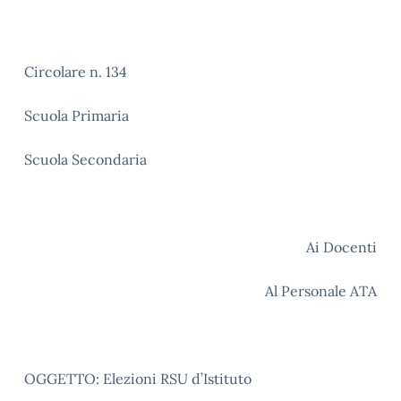
Circolare n. 134
Scuola Primaria
Scuola Secondaria
Ai Docenti
Al Personale ATA
OGGETTO: Elezioni RSU d’Istituto