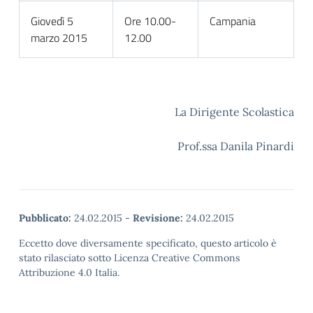
Giovedì 5
Ore 10.00-
Campania
marzo 2015
12.00
La Dirigente Scolastica
Prof.ssa Danila Pinardi
Pubblicato:
24.02.2015
-
Revisione:
24.02.2015
Eccetto dove diversamente specificato, questo articolo è
stato rilasciato sotto Licenza Creative Commons
Attribuzione 4.0 Italia.