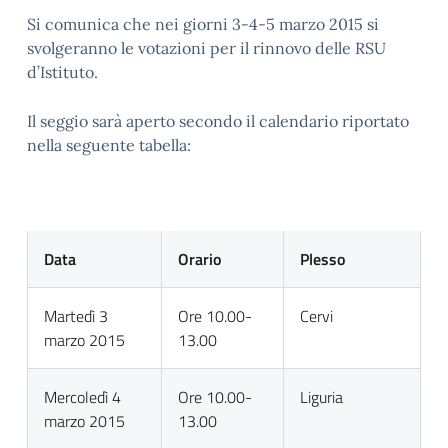
Si comunica che nei giorni 3-4-5 marzo 2015 si
svolgeranno le votazioni per il rinnovo delle RSU
d’Istituto.
Il seggio sarà aperto secondo il calendario riportato
nella seguente tabella:
Data
Orario
Plesso
Martedì 3
Ore 10.00-
Cervi
marzo 2015
13.00
Mercoledì 4
Ore 10.00-
Liguria
marzo 2015
13.00