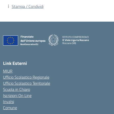
Stampa / Condividi
ISTITUTO COMPRENSIVO
IC Viale Liguria Rozzano
Rozzano (MI)
Link Esterni
MIUR
Ufficio Scolastico Regionale
Ufficio Scolastico Territoriale
Scuola in Chiaro
Iscrizioni On Line
Invalsi
Comune