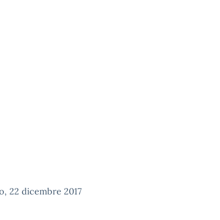
o, 22 dicembre 2017