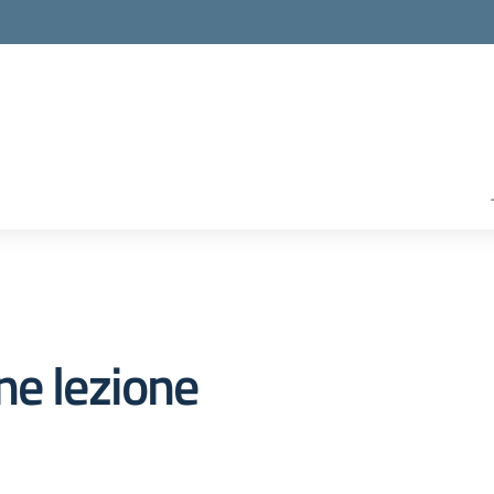
ne lezione