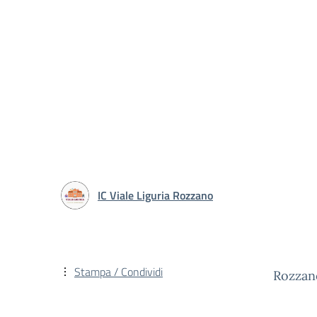
IC Viale Liguria Rozzano
Stampa / Condividi
Rozzan