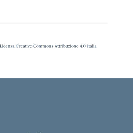
o Licenza Creative Commons Attribuzione 4.0 Italia.