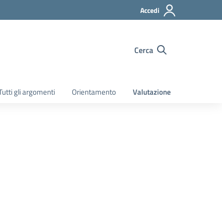
Accedi
Cerca
Tutti gli argomenti
Orientamento
Valutazione