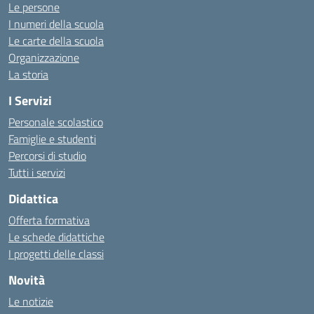
Le persone
I numeri della scuola
Le carte della scuola
Organizzazione
La storia
I Servizi
Personale scolastico
Famiglie e studenti
Percorsi di studio
Tutti i servizi
Didattica
Offerta formativa
Le schede didattiche
I progetti delle classi
Novità
Le notizie