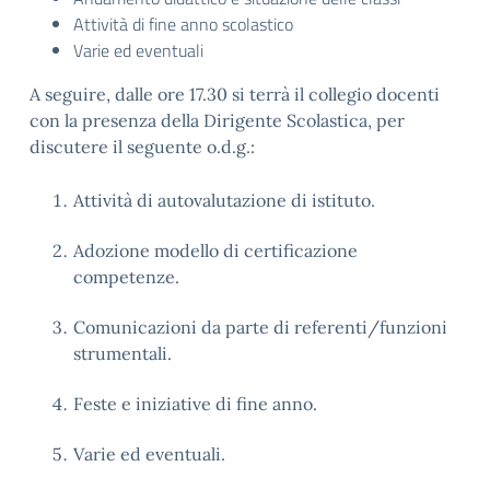
Attività di fine anno scolastico
Varie ed eventuali
A seguire, dalle ore 17.30 si terrà il collegio docenti
con la presenza della Dirigente Scolastica, per
discutere il seguente o.d.g.:
Attività di autovalutazione di istituto.
Adozione modello di certificazione
competenze.
Comunicazioni da parte di referenti/funzioni
strumentali.
Feste e iniziative di fine anno.
Varie ed eventuali.