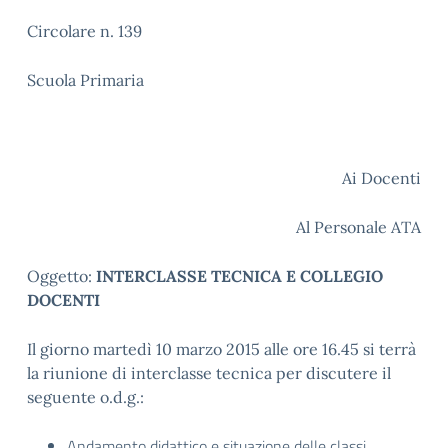
Circolare n. 139
Scuola Primaria
Ai Docenti
Al Personale ATA
Oggetto:
INTERCLASSE TECNICA E COLLEGIO
DOCENTI
Il giorno martedì 10 marzo 2015 alle ore 16.45 si terrà
la riunione di interclasse tecnica per discutere il
seguente o.d.g.:
Andamento didattico e situazione delle classi