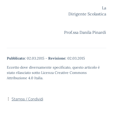
La
Dirigente Scolastica
Prof.ssa Danila Pinardi
Pubblicato:
02.03.2015
-
Revisione:
02.03.2015
Eccetto dove diversamente specificato, questo articolo è
stato rilasciato sotto Licenza Creative Commons
Attribuzione 4.0 Italia.
Stampa / Condividi