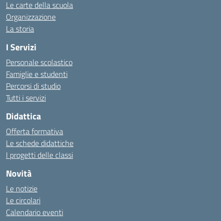
Le carte della scuola
Organizzazione
La storia
I Servizi
Personale scolastico
Famiglie e studenti
Percorsi di studio
Tutti i servizi
Didattica
Offerta formativa
Le schede didattiche
I progetti delle classi
Novità
Le notizie
Le circolari
Calendario eventi