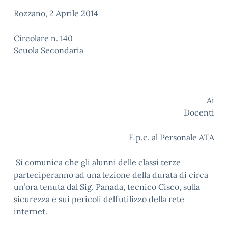
Rozzano, 2 Aprile 2014
Circolare n. 140
Scuola Secondaria
Ai
Docenti
E p.c. al Personale ATA
Si comunica che gli alunni delle classi terze
parteciperanno ad una lezione della durata di circa
un’ora tenuta dal Sig. Panada, tecnico Cisco, sulla
sicurezza e sui pericoli dell’utilizzo della rete
internet.