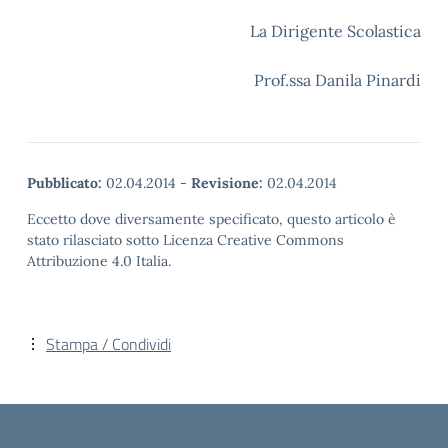
La Dirigente Scolastica
Prof.ssa Danila Pinardi
Pubblicato:
02.04.2014
-
Revisione:
02.04.2014
Eccetto dove diversamente specificato, questo articolo è
stato rilasciato sotto Licenza Creative Commons
Attribuzione 4.0 Italia.
Stampa / Condividi