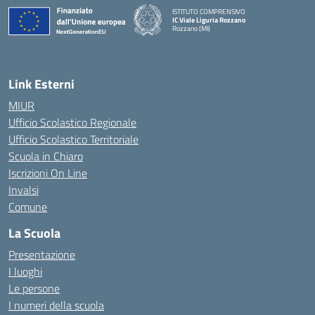
ISTITUTO COMPRENSIVO
IC Viale Liguria Rozzano
Rozzano (MI)
Link Esterni
MIUR
Ufficio Scolastico Regionale
Ufficio Scolastico Territoriale
Scuola in Chiaro
Iscrizioni On Line
Invalsi
Comune
La Scuola
Presentazione
I luoghi
Le persone
I numeri della scuola