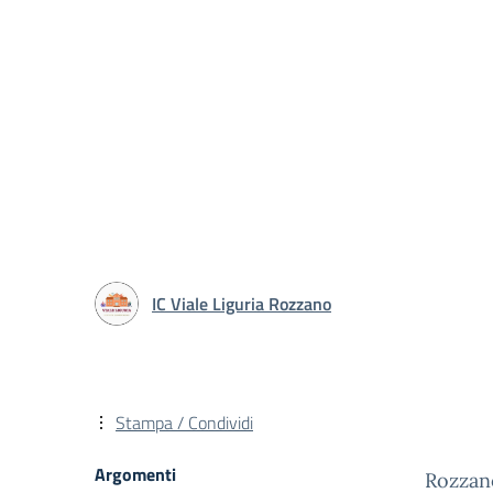
IC Viale Liguria Rozzano
Stampa / Condividi
Argomenti
Rozzan