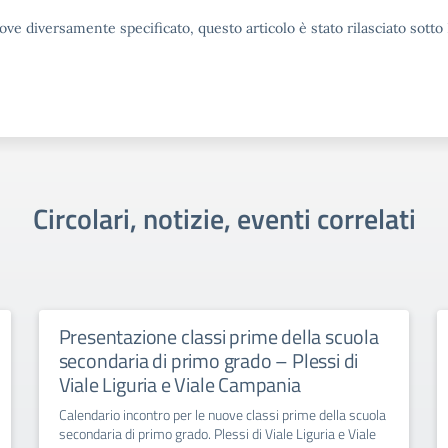
ove diversamente specificato, questo articolo è stato rilasciato sott
Circolari, notizie, eventi correlati
Presentazione classi prime della scuola
secondaria di primo grado – Plessi di
Viale Liguria e Viale Campania
Calendario incontro per le nuove classi prime della scuola
secondaria di primo grado. Plessi di Viale Liguria e Viale