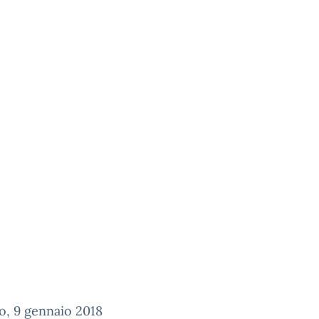
o, 9 gennaio 2018