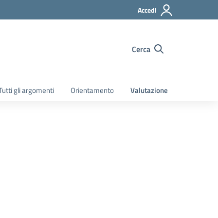
Accedi
Cerca
Tutti gli argomenti
Orientamento
Valutazione