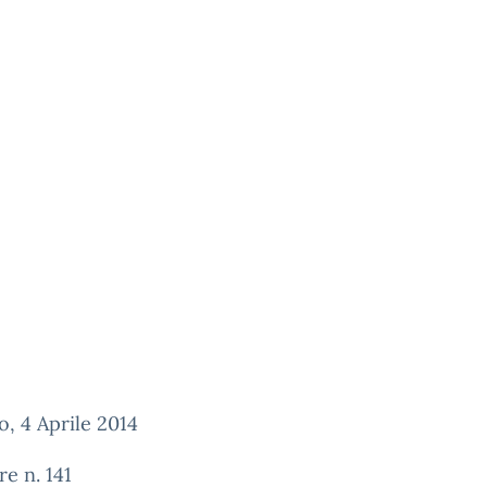
, 4 Aprile 2014
re n. 141