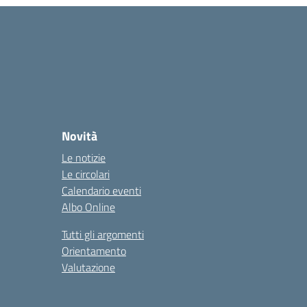
Novità
Le notizie
Le circolari
Calendario eventi
Albo Online
Tutti gli argomenti
Orientamento
Valutazione