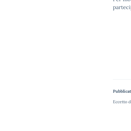
parteci
Pubblicat
Eccetto d