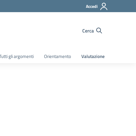
Accedi
Cerca
Tutti gli argomenti
Orientamento
Valutazione