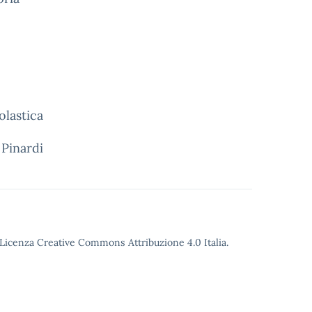
olastica
 Pinardi
o Licenza Creative Commons Attribuzione 4.0 Italia.