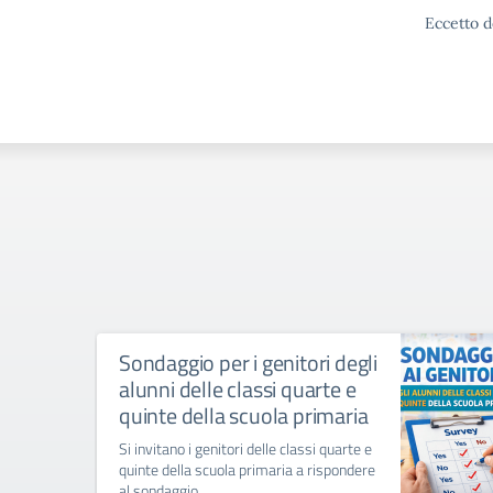
Eccetto d
Sondaggio per i genitori degli
alunni delle classi quarte e
quinte della scuola primaria
Si invitano i genitori delle classi quarte e
quinte della scuola primaria a rispondere
al sondaggio