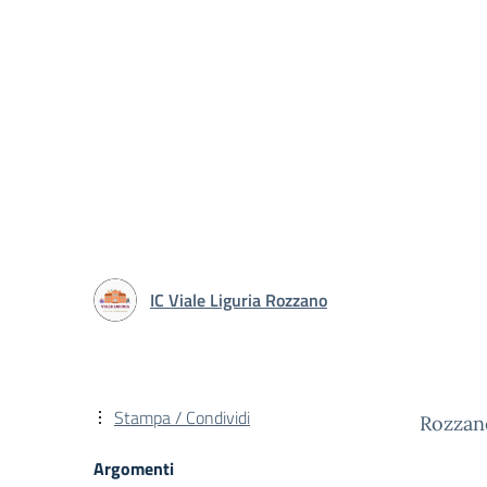
IC Viale Liguria Rozzano
Stampa / Condividi
Rozzan
Argomenti