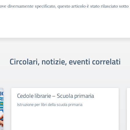
ove diversamente specificato, questo articolo è stato rilasciato sott
Circolari, notizie, eventi correlati
Cedole librarie – Scuola primaria
Istruzione per libri della scuola primaria