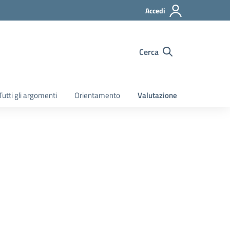
Accedi
Cerca
Tutti gli argomenti
Orientamento
Valutazione