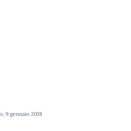
o, 9 gennaio 2018