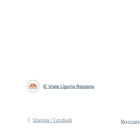
IC Viale Liguria Rozzano
Stampa / Condividi
Rozzan