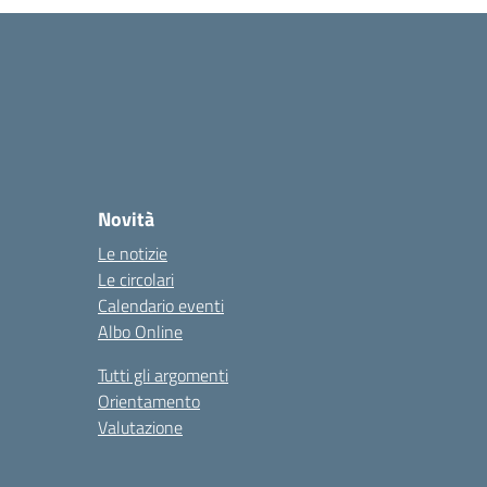
Novità
Le notizie
Le circolari
Calendario eventi
Albo Online
Tutti gli argomenti
Orientamento
Valutazione