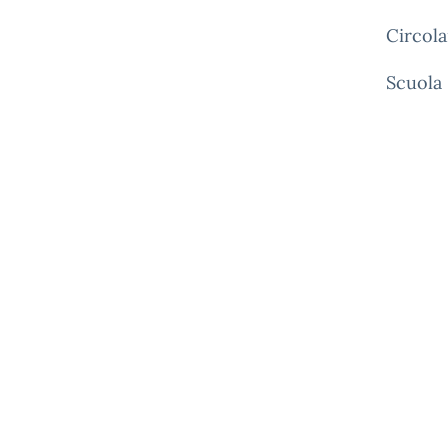
Circola
Scuola 