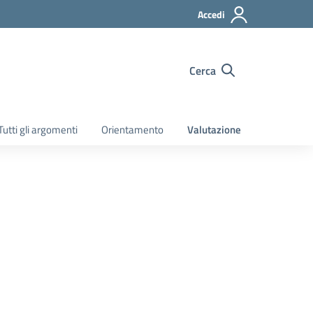
Accedi
Cerca
Tutti gli argomenti
Orientamento
Valutazione