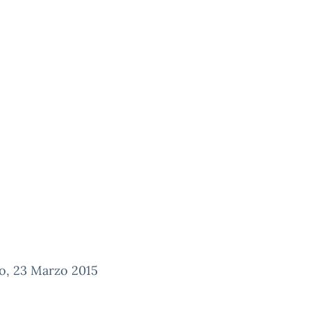
o, 23 Marzo 2015