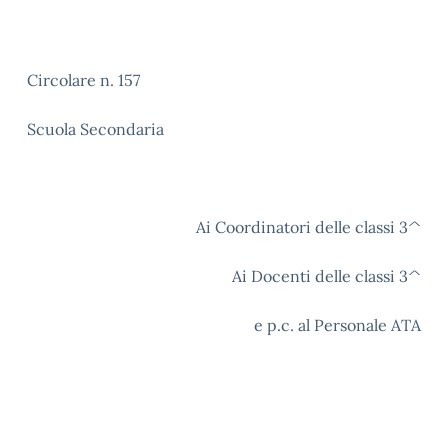
Circolare n. 157
Scuola Secondaria
Ai Coordinatori delle classi 3^
Ai Docenti delle classi 3^
e p.c. al Personale ATA