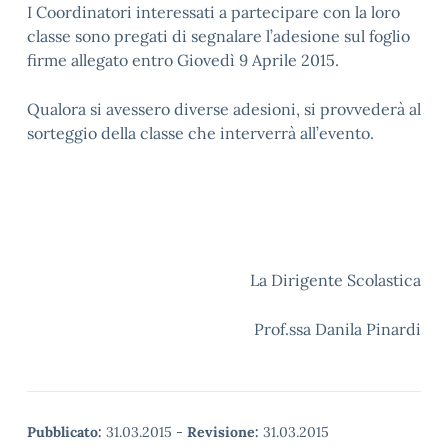
I Coordinatori interessati a partecipare con la loro
classe sono pregati di segnalare l’adesione sul foglio
firme allegato entro Giovedì 9 Aprile 2015.
Qualora si avessero diverse adesioni, si provvederà al
sorteggio della classe che interverrà all’evento.
La Dirigente Scolastica
Prof.ssa Danila Pinardi
Pubblicato:
31.03.2015
-
Revisione:
31.03.2015