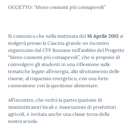
OGGETTO: “Meno consumi più consapevoli”
Si comunica che nella mattinata del
16 Aprile 2015
si
svolgerà presso la Cascina grande un incontro
organizzato dal CFP Rozzano nell’ambito del Progetto
“Meno consumi più consapevoli”, che si propone di
coinvolgere gli studenti in una riflessione sulle
tematiche legate all’energia, allo sfruttamento delle
risorse, al risparmio energetico, con una forte
connessione con la questione alimentare.
All’incontro, che vedrà la partecipazione di
Amministratori locali e Associazioni di produttori
agricoli, è invitata anche una classe terza della
nostra scuola.