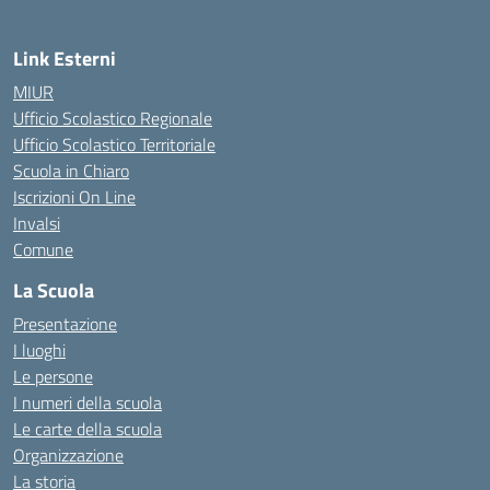
Link Esterni
MIUR
Ufficio Scolastico Regionale
Ufficio Scolastico Territoriale
Scuola in Chiaro
Iscrizioni On Line
Invalsi
Comune
La Scuola
Presentazione
I luoghi
Le persone
I numeri della scuola
Le carte della scuola
Organizzazione
La storia