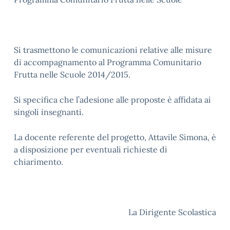
Si trasmettono le comunicazioni relative alle misure
di accompagnamento al Programma Comunitario
Frutta nelle Scuole 2014/2015.
Si specifica che l’adesione alle proposte è affidata ai
singoli insegnanti.
La docente referente del progetto, Attavile Simona, è
a disposizione per eventuali richieste di
chiarimento.
La Dirigente Scolastica