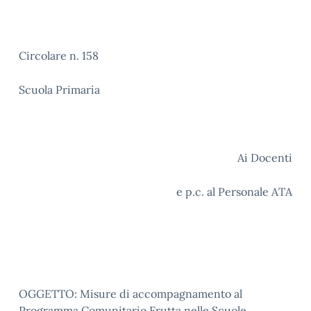
Circolare n. 158
Scuola Primaria
Ai Docenti
e p.c. al Personale ATA
OGGETTO: Misure di accompagnamento al
Programma Comunitario Frutta nelle Scuole