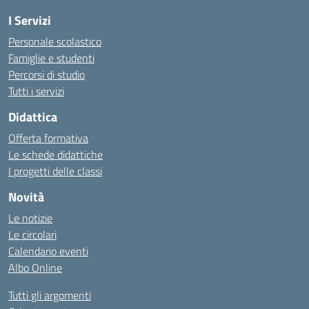
I Servizi
Personale scolastico
Famiglie e studenti
Percorsi di studio
Tutti i servizi
Didattica
Offerta formativa
Le schede didattiche
I progetti delle classi
Novità
Le notizie
Le circolari
Calendario eventi
Albo Online
Tutti gli argomenti