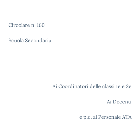
Circolare n. 160
Scuola Secondaria
Ai Coordinatori delle classi 1e e 2e
Ai Docenti
e p.c. al Personale ATA