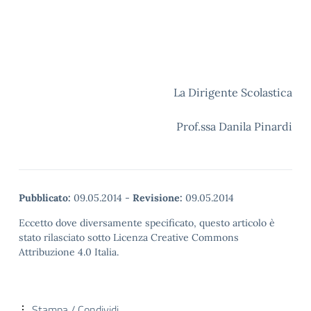
La Dirigente Scolastica
Prof.ssa Danila Pinardi
Pubblicato:
09.05.2014
-
Revisione:
09.05.2014
Eccetto dove diversamente specificato, questo articolo è
stato rilasciato sotto Licenza Creative Commons
Attribuzione 4.0 Italia.
Stampa / Condividi