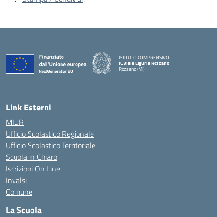
ISTITUTO COMPRENSIVO
IC Viale Liguria Rozzano
Rozzano (MI)
Link Esterni
MIUR
Ufficio Scolastico Regionale
Ufficio Scolastico Territoriale
Scuola in Chiaro
Iscrizioni On Line
Invalsi
Comune
La Scuola