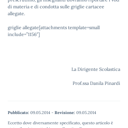
di materia e di condotta sulle griglie cartacee
allegate.
griglie allegate[attachments template=small
include=”1156″]
La Dirigente Scolastica
Prof.ssa Danila Pinardi
Pubblicato:
09.05.2014
-
Revisione:
09.05.2014
Eccetto dove diversamente specificato, questo articolo è