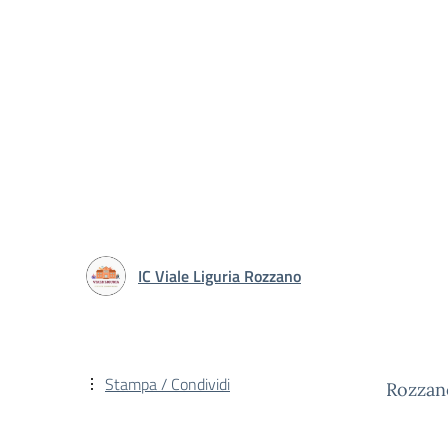
IC Viale Liguria Rozzano
Stampa / Condividi
Rozzano