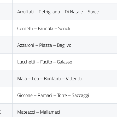
Arruffati – Petrigliano – Di Natale – Sorce
Cernetti – Farinola – Serioli
Azzaroni – Piazza – Baglivo
Lucchetti – Fucito – Galasso
Maia – Leo – Bonfanti – Vitteritti
Giccone – Ramaci – Torre – Saccaggi
E
Mateacci – Mallamaci