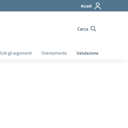
Accedi
Cerca
Tutti gli argomenti
Orientamento
Valutazione