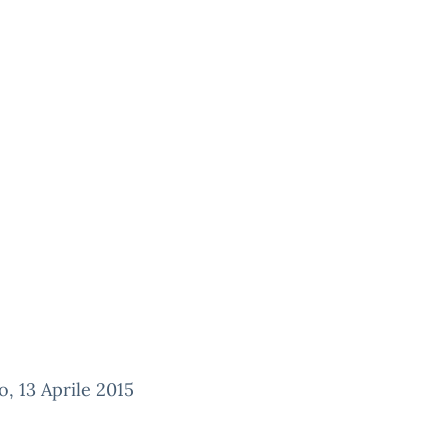
, 13 Aprile 2015