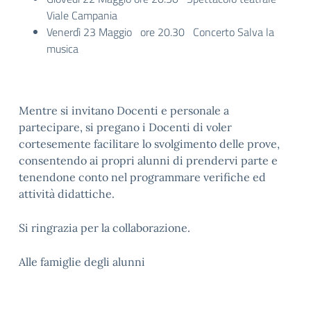
Viale Campania
Venerdì 23 Maggio ore 20.30 Concerto Salva la
musica
Mentre si invitano Docenti e personale a
partecipare, si pregano i Docenti di voler
cortesemente facilitare lo svolgimento delle prove,
consentendo ai propri alunni di prendervi parte e
tenendone conto nel programmare verifiche ed
attività didattiche.
Si ringrazia per la collaborazione.
Alle famiglie degli alunni