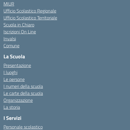
MIUR
Ufficio Scolastico Regionale
Ufficio Scolastico Territoriale
Scuola in Chiaro
Iscrizioni On Line
Invalsi
Comune
La Scuola
Presentazione
I luoghi
Le persone
I numeri della scuola
Le carte della scuola
Organizzazione
La storia
I Servizi
Personale scolastico