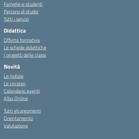
Famiglie e studenti
Percorsi di studio
Tutti i servizi
Didattica
Offerta formativa
Le schede didattiche
I progetti delle classi
Novità
Le notizie
Le circolari
Calendario eventi
Albo Online
Tutti gli argomenti
Orientamento
Valutazione