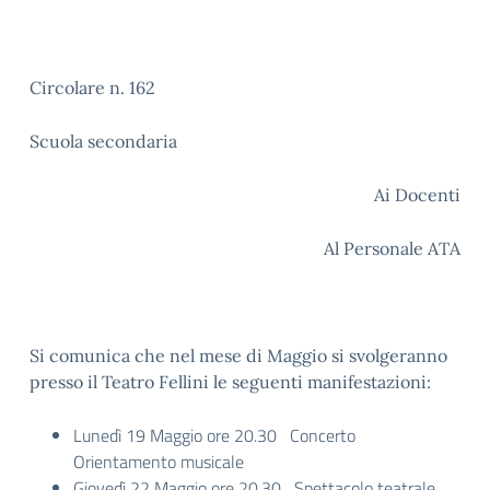
Circolare n. 162
Scuola secondaria
Ai Docenti
Al Personale ATA
Si comunica che nel mese di Maggio si svolgeranno
presso il Teatro Fellini le seguenti manifestazioni:
Lunedì 19 Maggio ore 20.30 Concerto
Orientamento musicale
Giovedì 22 Maggio ore 20.30 Spettacolo teatrale