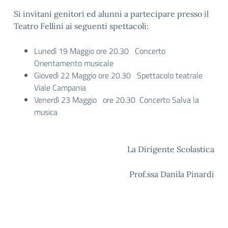
Si invitani genitori ed alunni a partecipare presso il
Teatro Fellini ai seguenti spettacoli:
Lunedì 19 Maggio ore 20.30 Concerto
Orientamento musicale
Giovedì 22 Maggio ore 20.30 Spettacolo teatrale
Viale Campania
Venerdì 23 Maggio ore 20.30 Concerto Salva la
musica
La Dirigente Scolastica
Prof.ssa Danila Pinardi