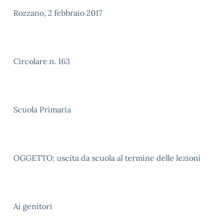
Rozzano, 2 febbraio 2017
Circolare n. 163
Scuola Primaria
OGGETTO: uscita da scuola al termine delle lezioni
Ai genitori