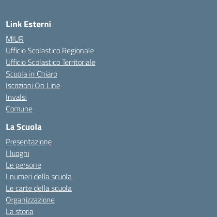
Link Esterni
MIUR
Ufficio Scolastico Regionale
Ufficio Scolastico Territoriale
Scuola in Chiaro
Iscrizioni On Line
Invalsi
Comune
La Scuola
Presentazione
I luoghi
Le persone
I numeri della scuola
Le carte della scuola
Organizzazione
La storia