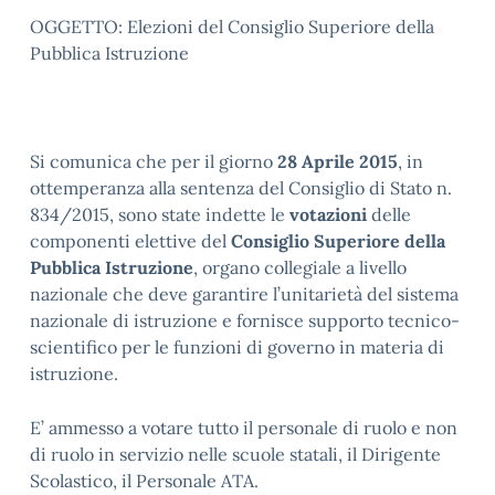
OGGETTO: Elezioni del Consiglio Superiore della
Pubblica Istruzione
Si comunica che per il giorno
28 Aprile 2015
, in
ottemperanza alla sentenza del Consiglio di Stato n.
834/2015, sono state indette le
votazioni
delle
componenti elettive del
Consiglio Superiore della
Pubblica Istruzione
, organo collegiale a livello
nazionale che deve garantire l’unitarietà del sistema
nazionale di istruzione e fornisce supporto tecnico-
scientifico per le funzioni di governo in materia di
istruzione.
E’ ammesso a votare tutto il personale di ruolo e non
di ruolo in servizio nelle scuole statali, il Dirigente
Scolastico, il Personale ATA.