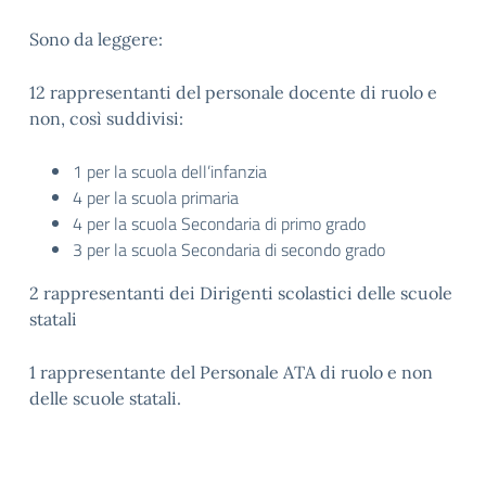
Sono da leggere:
12 rappresentanti del personale docente di ruolo e
non, così suddivisi:
1 per la scuola dell’infanzia
4 per la scuola primaria
4 per la scuola Secondaria di primo grado
3 per la scuola Secondaria di secondo grado
2 rappresentanti dei Dirigenti scolastici delle scuole
statali
1 rappresentante del Personale ATA di ruolo e non
delle scuole statali.