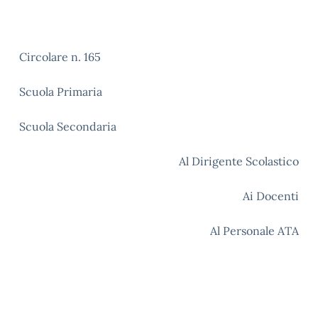
Circolare n. 165
Scuola Primaria
Scuola Secondaria
Al Dirigente Scolastico
Ai Docenti
Al Personale ATA