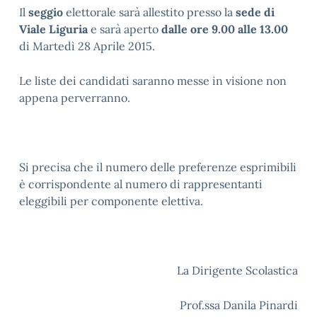
Il
seggio
elettorale sarà allestito presso la
sede di
Viale Liguria
e sarà aperto
dalle ore 9.00 alle 13.00
di Martedì 28 Aprile 2015.
Le liste dei candidati saranno messe in visione non
appena perverranno.
Si precisa che il numero delle preferenze esprimibili
è corrispondente al numero di rappresentanti
eleggibili per componente elettiva.
La Dirigente Scolastica
Prof.ssa Danila Pinardi