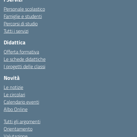
Personale scolastico
Famiglie e studenti
Percorsi di studio
Tutti i servizi
Didattica
Offerta formativa
Le schede didattiche
I progetti delle classi
Novità
Le notizie
Le circolari
Calendario eventi
Albo Online
Tutti gli argomenti
Orientamento
Valutazione