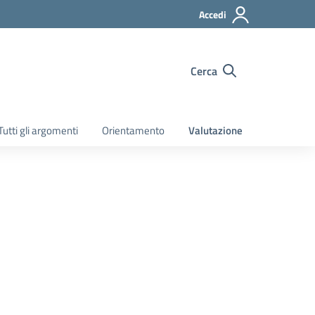
Accedi
Cerca
Tutti gli argomenti
Orientamento
Valutazione