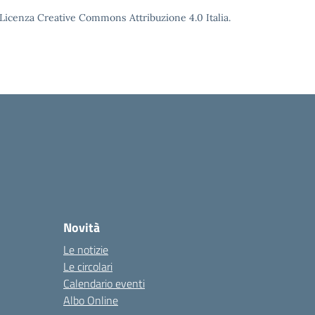
o Licenza Creative Commons Attribuzione 4.0 Italia.
Novità
Le notizie
Le circolari
Calendario eventi
Albo Online