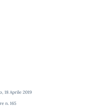
, 18 Aprile 2019
re n. 165