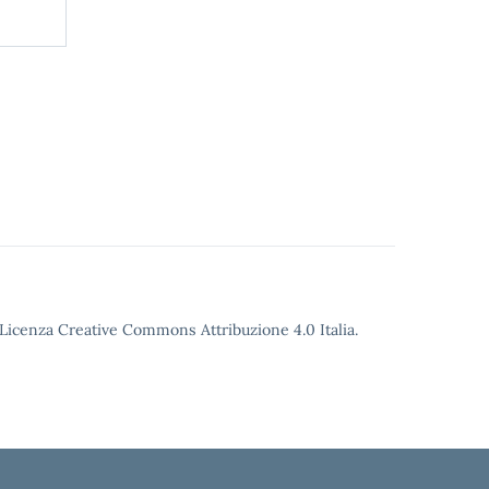
o Licenza Creative Commons Attribuzione 4.0 Italia.