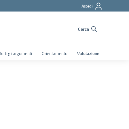
Accedi
Cerca
Tutti gli argomenti
Orientamento
Valutazione