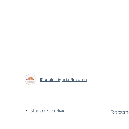
IC Viale Liguria Rozzano
Stampa / Condividi
Rozzano