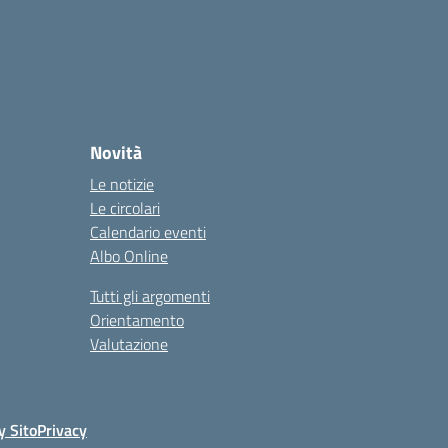
Novità
Le notizie
Le circolari
Calendario eventi
Albo Online
Tutti gli argomenti
Orientamento
Valutazione
y Sito
Privacy