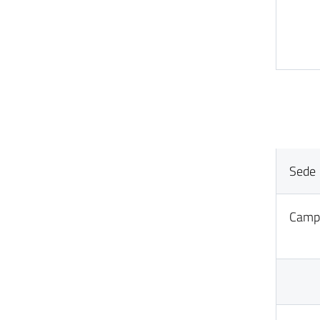
Sede
Camp