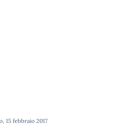
, 15 febbraio 2017