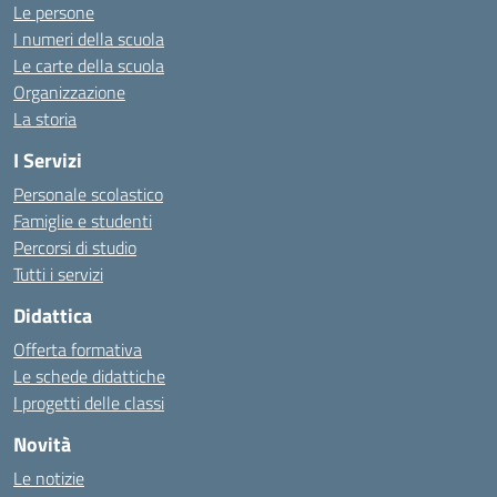
Le persone
I numeri della scuola
Le carte della scuola
Organizzazione
La storia
I Servizi
Personale scolastico
Famiglie e studenti
Percorsi di studio
Tutti i servizi
Didattica
Offerta formativa
Le schede didattiche
I progetti delle classi
Novità
Le notizie