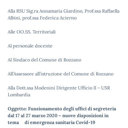
Alla RSU Sig.ra Annamaria Giardino, Prof.ssa Raffaella
Albini, prof.ssa Federica Acierno
Alle OO.SS. Territoriali
Al personale docente
Al Sindaco del Comune di Rozzano
All’Assessore all’istruzione del Comune di Rozzano
Alla Dott.ssa Modenini Dirigente Ufficio II – USR
Lombardia
Oggetto: Funzionamento degli uffici di segreteria
dal 17 al 27 marzo 2020 – nuove disposizioni in
tema
di emergenza sanitaria Covid-19