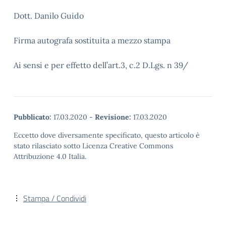
Dott. Danilo Guido
Firma autografa sostituita a mezzo stampa
Ai sensi e per effetto dell’art.3, c.2 D.Lgs. n 39/
Pubblicato:
17.03.2020
-
Revisione:
17.03.2020
Eccetto dove diversamente specificato, questo articolo è
stato rilasciato sotto Licenza Creative Commons
Attribuzione 4.0 Italia.
Stampa / Condividi