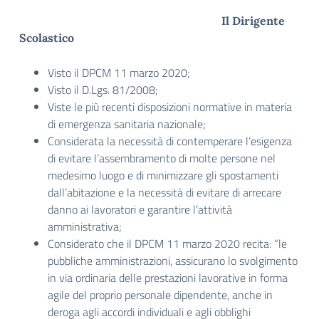
Il Dirigente
Scolastico
Visto il DPCM 11 marzo 2020;
Visto il D.Lgs. 81/2008;
Viste le più recenti disposizioni normative in materia
di emergenza sanitaria nazionale;
Considerata la necessità di contemperare l’esigenza
di evitare l’assembramento di molte persone nel
medesimo luogo e di minimizzare gli spostamenti
dall’abitazione e la necessità di evitare di arrecare
danno ai lavoratori e garantire l’attività
amministrativa;
Considerato che il DPCM 11 marzo 2020 recita: “le
pubbliche amministrazioni, assicurano lo svolgimento
in via ordinaria delle prestazioni lavorative in forma
agile del proprio personale dipendente, anche in
deroga agli accordi individuali e agli obblighi