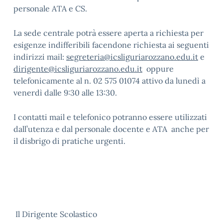
personale ATA e CS.
La sede centrale potrà essere aperta a richiesta per
esigenze indifferibili facendone richiesta ai seguenti
indirizzi mail:
segreteria@icsliguriarozzano.edu.it
e
dirigente@icsliguriarozzano.edu.it
oppure
telefonicamente al n. 02 575 01074 attivo da lunedì a
venerdì dalle 9:30 alle 13:30.
I contatti mail e telefonico potranno essere utilizzati
dall’utenza e dal personale docente e ATA anche per
il disbrigo di pratiche urgenti.
Il Dirigente Scolastico