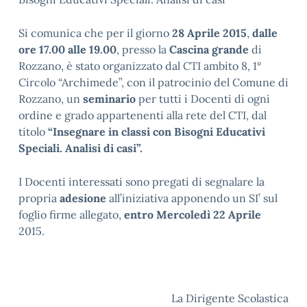
Si comunica che per il giorno
28 Aprile 2015
,
dalle
ore 17.00 alle 19.00
, presso la
Cascina grande
di
Rozzano, è stato organizzato dal CTI ambito 8, 1°
Circolo “Archimede”, con il patrocinio del Comune di
Rozzano, un
seminario
per tutti i Docenti di ogni
ordine e grado appartenenti alla rete del CTI, dal
titolo
“Insegnare in classi con Bisogni Educativi
Speciali. Analisi di casi”.
I Docenti interessati sono pregati di segnalare la
propria
adesione
all’iniziativa apponendo un SI’ sul
foglio firme allegato,
entro Mercoledì 22 Aprile
2015.
La Dirigente Scolastica