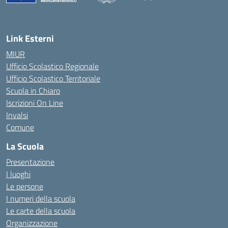
Link Esterni
MIUR
Ufficio Scolastico Regionale
Ufficio Scolastico Territoriale
Scuola in Chiaro
Iscrizioni On Line
Invalsi
Comune
La Scuola
Presentazione
I luoghi
Le persone
I numeri della scuola
Le carte della scuola
Organizzazione