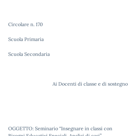
Circolare n. 170
Scuola Primaria
Scuola Secondaria
Ai Docenti di classe e di sostegno
OGGETTO: Seminario “Insegnare in classi con
Bisogni Educativi Speciali. Analisi di casi”