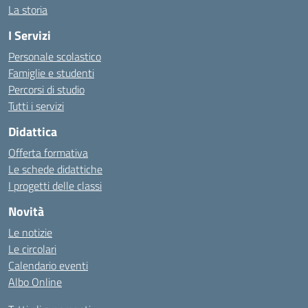
La storia
I Servizi
Personale scolastico
Famiglie e studenti
Percorsi di studio
Tutti i servizi
Didattica
Offerta formativa
Le schede didattiche
I progetti delle classi
Novità
Le notizie
Le circolari
Calendario eventi
Albo Online