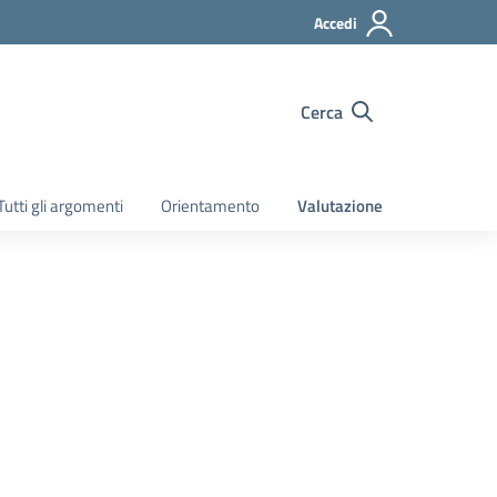
Accedi
Cerca
Tutti gli argomenti
Orientamento
Valutazione