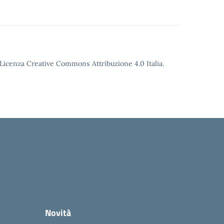
o Licenza Creative Commons Attribuzione 4.0 Italia.
Novità