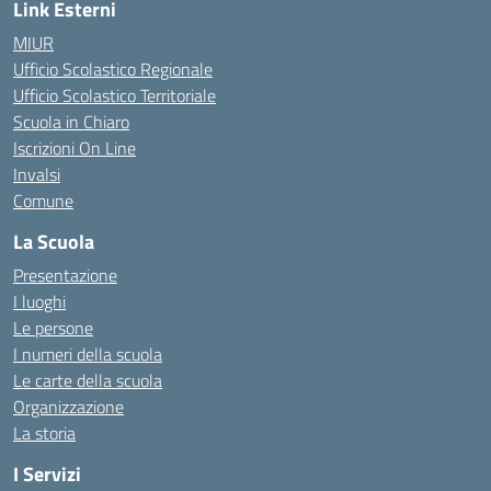
Link Esterni
MIUR
Ufficio Scolastico Regionale
Ufficio Scolastico Territoriale
Scuola in Chiaro
Iscrizioni On Line
Invalsi
Comune
La Scuola
Presentazione
I luoghi
Le persone
I numeri della scuola
Le carte della scuola
Organizzazione
La storia
I Servizi