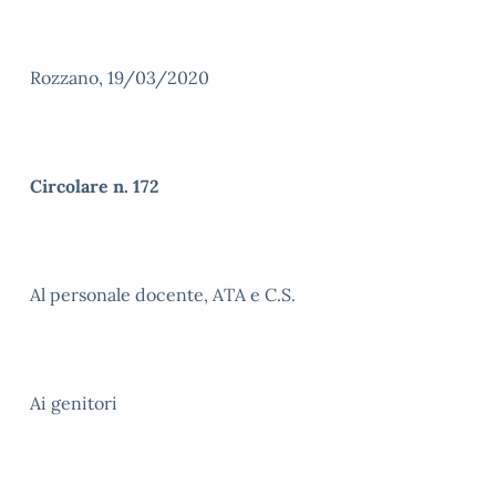
Rozzano, 19/03/2020
Circolare n. 172
Al personale docente, ATA e C.S.
Ai genitori