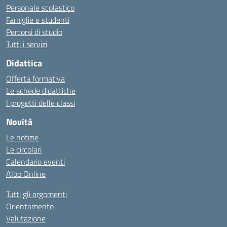
Personale scolastico
Famiglie e studenti
Percorsi di studio
Tutti i servizi
Didattica
Offerta formativa
Le schede didattiche
I progetti delle classi
Novità
Le notizie
Le circolari
Calendario eventi
Albo Online
Tutti gli argomenti
Orientamento
Valutazione