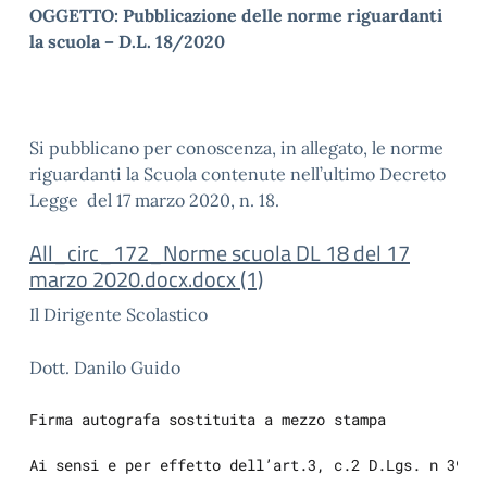
OGGETTO: Pubblicazione delle norme riguardanti
la scuola – D.L. 18/2020
Si pubblicano per conoscenza, in allegato, le norme
riguardanti la Scuola contenute nell’ultimo Decreto
Legge del 17 marzo 2020, n. 18.
All_circ_172_Norme scuola DL 18 del 17
marzo 2020.docx.docx (1)
Il Dirigente Scolastico
Dott. Danilo Guido
Firma autografa sostituita a mezzo stampa
Ai sensi e per effetto dell’art.3, c.2 D.Lgs. n 39/9