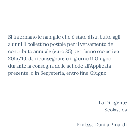
Si informano le famiglie che è stato distribuito agli
alunni il bollettino postale per il versamento del
contributo annuale (euro 35) per l’anno scolastico
2015/16, da riconsegnare o il giorno 11 Giugno
durante la consegna delle schede all’Applicata
presente, o in Segreteria, entro fine Giugno.
La Dirigente
Scolastica
Prof.ssa Danila Pinardi