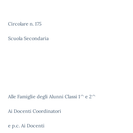
Circolare n. 175
Scuola Secondaria
Alle Famiglie degli Alunni Classi 1^ e 2^
Ai Docenti Coordinatori
e p.c. Ai Docenti