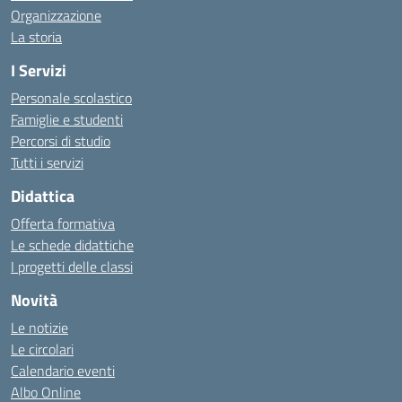
Organizzazione
La storia
I Servizi
Personale scolastico
Famiglie e studenti
Percorsi di studio
Tutti i servizi
Didattica
Offerta formativa
Le schede didattiche
I progetti delle classi
Novità
Le notizie
Le circolari
Calendario eventi
Albo Online