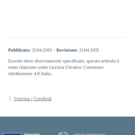
Pubblicato:
21.04.2015
-
Revisione:
21.04.2015
Eccetto dove diversamente specificato, questo articolo è
stato rilasciato sotto Licenza Creative Commons
Attribuzione 4.0 Italia.
Stampa / Condividi
ISTITUTO COMPRENSIVO