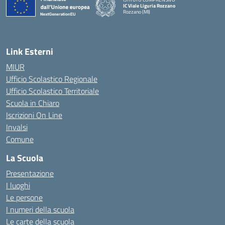
IC Viale Liguria Rozzano
Rozzano (MI)
Link Esterni
MIUR
Ufficio Scolastico Regionale
Ufficio Scolastico Territoriale
Scuola in Chiaro
Iscrizioni On Line
Invalsi
Comune
La Scuola
Presentazione
I luoghi
Le persone
I numeri della scuola
Le carte della scuola