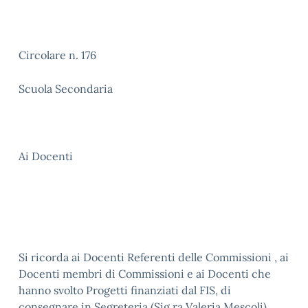
Circolare n. 176
Scuola Secondaria
Ai Docenti
Si ricorda ai Docenti Referenti delle Commissioni , ai
Docenti membri di Commissioni e ai Docenti che
hanno svolto Progetti finanziati dal FIS, di
consegnare in Segreteria (Sig.ra Valeria Mescoli)