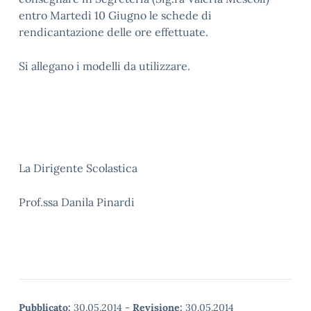
entro Martedì 10 Giugno le schede di
rendicantazione delle ore effettuate.
Si allegano i modelli da utilizzare.
La Dirigente Scolastica
Prof.ssa Danila Pinardi
Pubblicato:
30.05.2014
-
Revisione:
30.05.2014