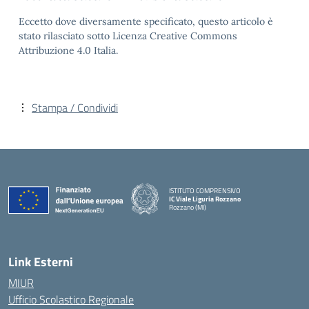
Eccetto dove diversamente specificato, questo articolo è
stato rilasciato sotto Licenza Creative Commons
Attribuzione 4.0 Italia.
Stampa / Condividi
ISTITUTO COMPRENSIVO
IC Viale Liguria Rozzano
Rozzano (MI)
Link Esterni
MIUR
Ufficio Scolastico Regionale