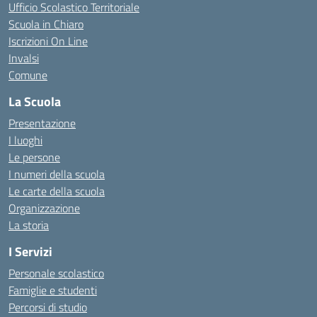
Ufficio Scolastico Territoriale
Scuola in Chiaro
Iscrizioni On Line
Invalsi
Comune
La Scuola
Presentazione
I luoghi
Le persone
I numeri della scuola
Le carte della scuola
Organizzazione
La storia
I Servizi
Personale scolastico
Famiglie e studenti
Percorsi di studio