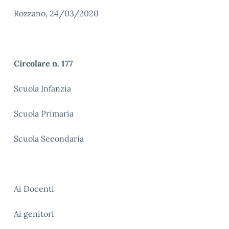
Rozzano, 24/03/2020
Circolare n. 177
Scuola Infanzia
Scuola Primaria
Scuola Secondaria
Ai Docenti
Ai genitori