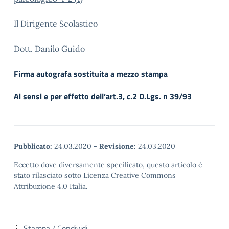
Il Dirigente Scolastico
Dott. Danilo Guido
Firma autografa sostituita a mezzo stampa
Ai sensi e per effetto dell’art.3, c.2 D.Lgs. n 39/93
Pubblicato:
24.03.2020
-
Revisione:
24.03.2020
Eccetto dove diversamente specificato, questo articolo è
stato rilasciato sotto Licenza Creative Commons
Attribuzione 4.0 Italia.
Stampa / Condividi