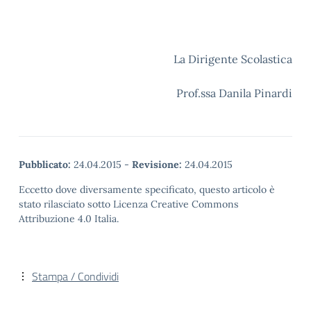
La Dirigente Scolastica
Prof.ssa Danila Pinardi
Pubblicato:
24.04.2015
-
Revisione:
24.04.2015
Eccetto dove diversamente specificato, questo articolo è
stato rilasciato sotto Licenza Creative Commons
Attribuzione 4.0 Italia.
Stampa / Condividi