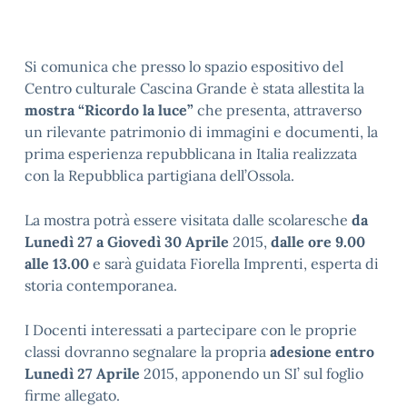
Si comunica che presso lo spazio espositivo del
Centro culturale Cascina Grande è stata allestita la
mostra “Ricordo la luce”
che presenta, attraverso
un rilevante patrimonio di immagini e documenti, la
prima esperienza repubblicana in Italia realizzata
con la Repubblica partigiana dell’Ossola.
La mostra potrà essere visitata dalle scolaresche
da
Lunedì 27 a Giovedì 30 Aprile
2015,
dalle
ore 9.00
alle 13.00
e sarà guidata Fiorella Imprenti, esperta di
storia contemporanea.
I Docenti interessati a partecipare con le proprie
classi dovranno segnalare la propria
adesione entro
Lunedì 27 Aprile
2015, apponendo un SI’ sul foglio
firme allegato.