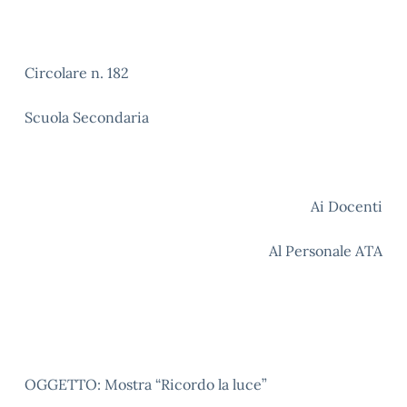
Circolare n. 182
Scuola Secondaria
Ai Docenti
Al Personale ATA
OGGETTO: Mostra “Ricordo la luce”