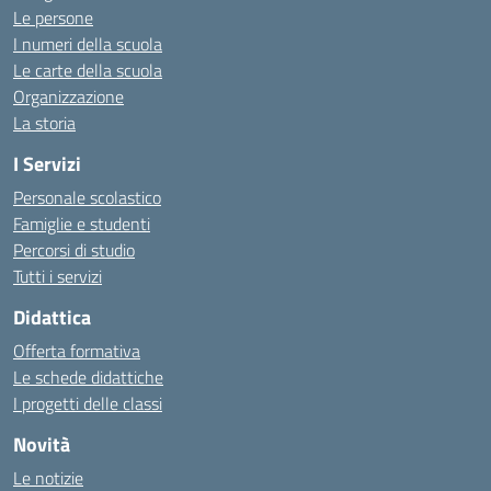
Le persone
I numeri della scuola
Le carte della scuola
Organizzazione
La storia
I Servizi
Personale scolastico
Famiglie e studenti
Percorsi di studio
Tutti i servizi
Didattica
Offerta formativa
Le schede didattiche
I progetti delle classi
Novità
Le notizie