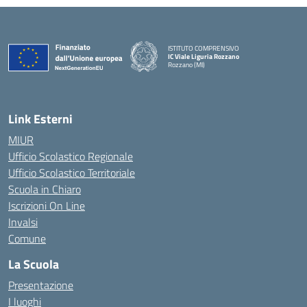
ISTITUTO COMPRENSIVO
IC Viale Liguria Rozzano
Rozzano (MI)
Link Esterni
MIUR
Ufficio Scolastico Regionale
Ufficio Scolastico Territoriale
Scuola in Chiaro
Iscrizioni On Line
Invalsi
Comune
La Scuola
Presentazione
I luoghi