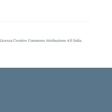
o Licenza Creative Commons Attribuzione 4.0 Italia.