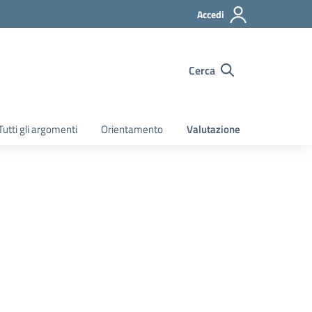
Accedi
Cerca
Tutti gli argomenti
Orientamento
Valutazione