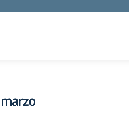
8 marzo