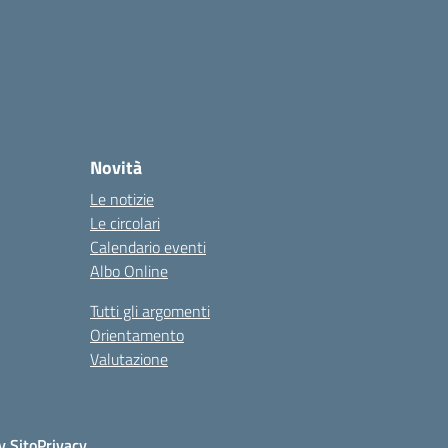
Novità
Le notizie
Le circolari
Calendario eventi
Albo Online
Tutti gli argomenti
Orientamento
Valutazione
y Sito
Privacy