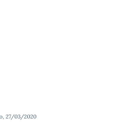
o, 27/03/2020