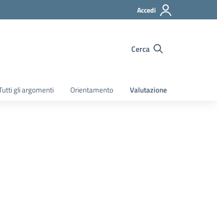
Accedi
Cerca
Tutti gli argomenti
Orientamento
Valutazione