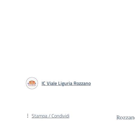
IC Viale Liguria Rozzano
Stampa / Condividi
Rozzan