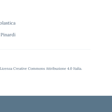
olastica
 Pinardi
o Licenza Creative Commons Attribuzione 4.0 Italia.