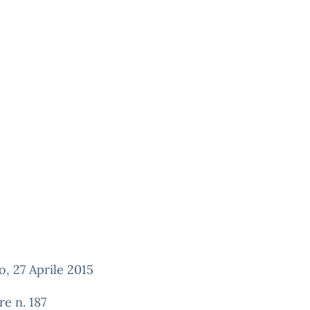
, 27 Aprile 2015
re n. 187