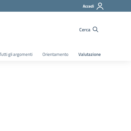
Accedi
Cerca
Tutti gli argomenti
Orientamento
Valutazione