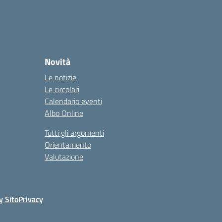
Novità
Le notizie
Le circolari
Calendario eventi
Albo Online
Tutti gli argomenti
Orientamento
Valutazione
y Sito
Privacy